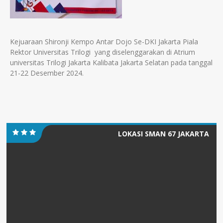
Kejuaraan Shironji Kempo Antar Dojo Se-DKI Jakarta Piala
Rektor Universitas Trilogi yang diselenggarakan di Atrium
universitas Trilogi Jakarta Kalibata Jakarta Selatan pada tanggal
21-22 Desember 2024.
LOKASI SMAN 67 JAKARTA