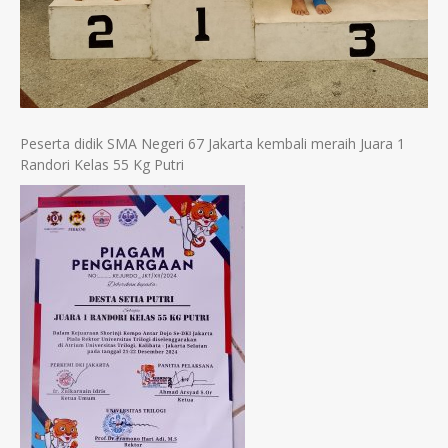
Peserta didik SMA Negeri 67 Jakarta kembali meraih Juara 1
Randori Kelas 55 Kg Putri