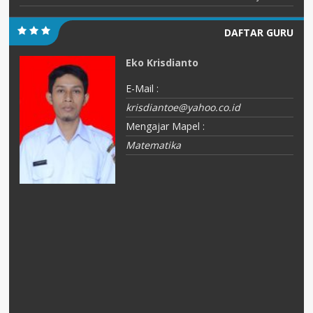
DAFTAR GURU
Eko Krisdianto
E-Mail :
krisdiantoe@yahoo.co.id
Mengajar Mapel :
Matematika