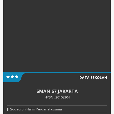
DATA SEKOLAH
SMAN 67 JAKARTA
NPSN : 20103304
Jl. Squadron Halim Perdanakusuma