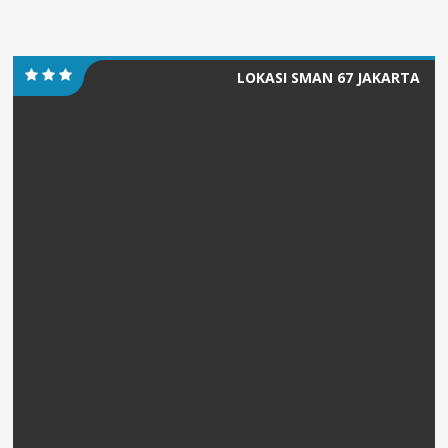
LOKASI SMAN 67 JAKARTA