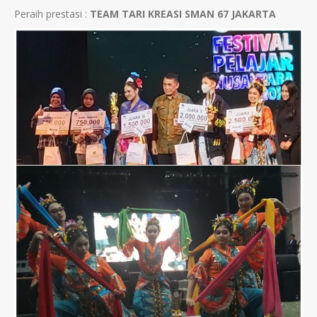
Peraih prestasi :
TEAM TARI KREASI SMAN 67 JAKARTA