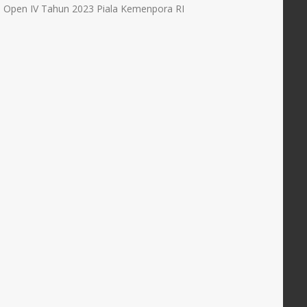
 Open IV Tahun 2023 Piala Kemenpora RI