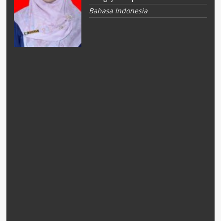
Bahasa Indonesia