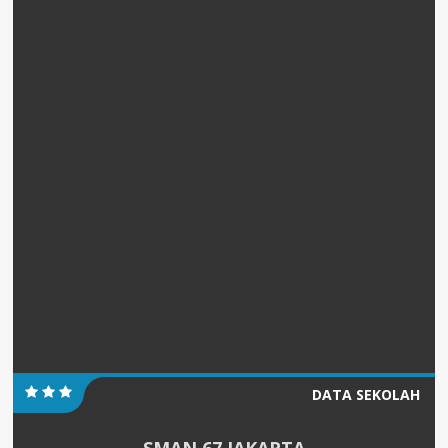
DATA SEKOLAH