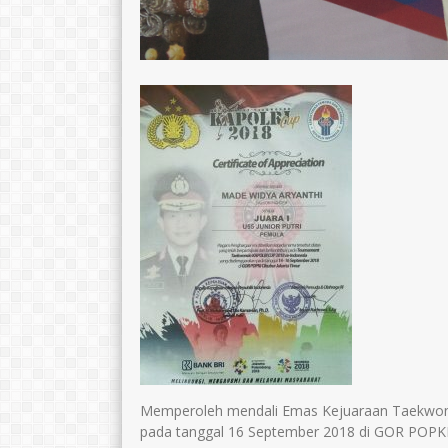
Memperoleh mendali Emas Kejuaraan Taekwond
pada tanggal 16 September 2018 di GOR POPKI 