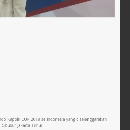
o Kapolri CUP 2018 se Indonesia yang diselenggarakan
Cibubur Jakarta Timur