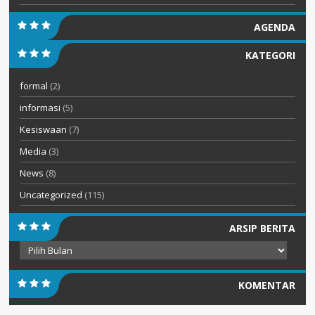
AGENDA
KATEGORI
formal
(2)
informasi
(5)
Kesiswaan
(7)
Media
(3)
News
(8)
Uncategorized
(115)
ARSIP BERITA
Arsip
Berita
KOMENTAR