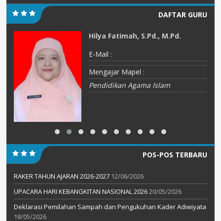
DAFTAR GURU
Hilya Fatimah, S.Pd., M.Pd.
E-Mail :
Mengajar Mapel :
Pendidikan Agama Islam
POS-POS TERBARU
RAKER TAHUN AJARAN 2026-2027
12/06/2026
UPACARA HARI KEBANGKITAN NASIONAL 2026
20/05/2026
Deklarasi Pemilahan Sampah dan Pengukuhan Kader Adiwiyata
18/05/2026