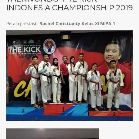
INDONESIA CHAMPIONSHIP 2019
Peraih prestasi :
Rachel Christianty Kelas XI MIPA 1