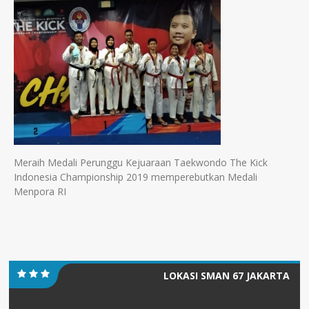
Meraih Medali Perunggu Kejuaraan Taekwondo The Kick
Indonesia Championship 2019 memperebutkan Medali
Menpora RI
LOKASI SMAN 67 JAKARTA