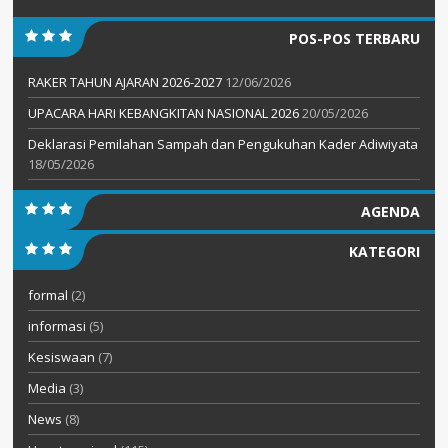
POS-POS TERBARU
RAKER TAHUN AJARAN 2026-2027
12/06/2026
UPACARA HARI KEBANGKITAN NASIONAL 2026
20/05/2026
Deklarasi Pemilahan Sampah dan Pengukuhan Kader Adiwiyata
18/05/2026
AGENDA
KATEGORI
formal
(2)
informasi
(5)
Kesiswaan
(7)
Media
(3)
News
(8)