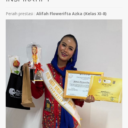
Peraih prestasi :
Alifah Flowerifta Azka (Kelas XI-8)