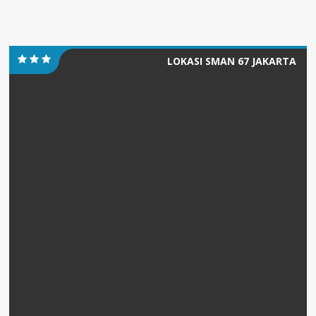
LOKASI SMAN 67 JAKARTA