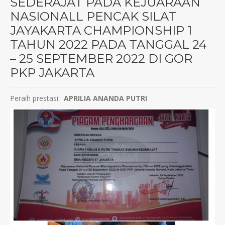
SEDERAJAT PADA KEJUARAAN
NASIONALL PENCAK SILAT
JAYAKARTA CHAMPIONSHIP 1
TAHUN 2022 PADA TANGGAL 24
– 25 SEPTEMBER 2022 DI GOR
PKP JAKARTA
Peraih prestasi :
APRILIA ANANDA PUTRI