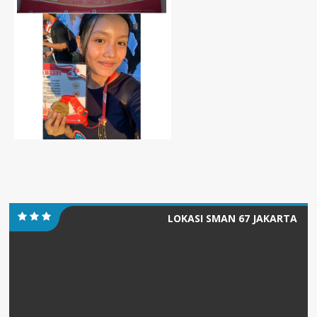
LOKASI SMAN 67 JAKARTA