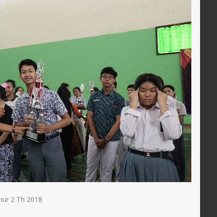
mur 2 Th 2018