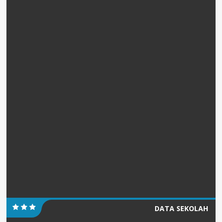
DATA SEKOLAH