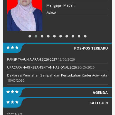
Mengajar Mapel :
Fisika
POS-POS TERBARU
RAKER TAHUN AJARAN 2026-2027
12/06/2026
UPACARA HARI KEBANGKITAN NASIONAL 2026
20/05/2026
Deklarasi Pemilahan Sampah dan Pengukuhan Kader Adiwiyata
18/05/2026
AGENDA
KATEGORI
formal
(2)