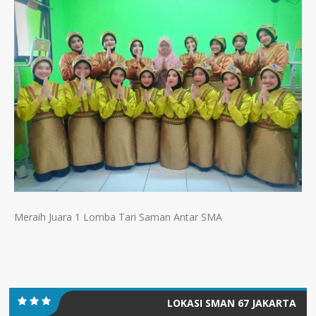
Meraih Juara 1 Lomba Tari Saman Antar SMA
LOKASI SMAN 67 JAKARTA