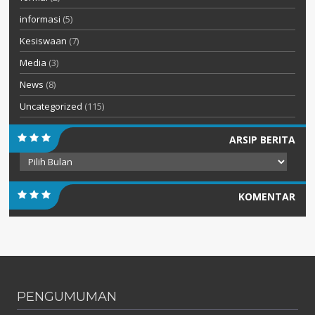
informasi
(5)
Kesiswaan
(7)
Media
(3)
News
(8)
Uncategorized
(115)
ARSIP BERITA
Arsip
Berita
KOMENTAR
PENGUMUMAN