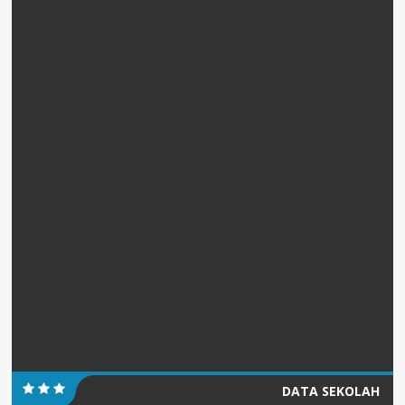
DATA SEKOLAH