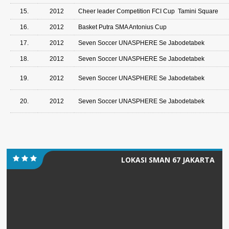
15.
2012
Cheer leader Competition FCI Cup Tamini Square
16.
2012
Basket Putra SMA Antonius Cup
17.
2012
Seven Soccer UNASPHERE Se Jabodetabek
18.
2012
Seven Soccer UNASPHERE Se Jabodetabek
19.
2012
Seven Soccer UNASPHERE Se Jabodetabek
20.
2012
Seven Soccer UNASPHERE Se Jabodetabek
LOKASI SMAN 67 JAKARTA