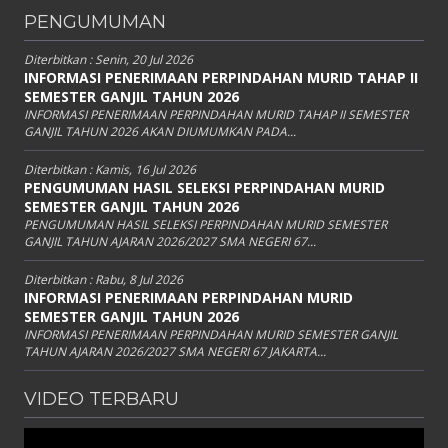
PENGUMUMAN
Diterbitkan :
Senin, 20 Jul 2026
INFORMASI PENERIMAAN PERPINDAHAN MURID TAHAP II
SEMESTER GANJIL TAHUN 2026
INFORMASI PENERIMAAN PERPINDAHAN MURID TAHAP II SEMESTER
GANJIL TAHUN 2026 AKAN DIUMUMKAN PADA...
Diterbitkan :
Kamis, 16 Jul 2026
PENGUMUMAN HASIL SELEKSI PERPINDAHAN MURID
SEMESTER GANJIL TAHUN 2026
PENGUMUMAN HASIL SELEKSI PERPINDAHAN MURID SEMESTER
GANJIL TAHUN AJARAN 2026/2027 SMA NEGERI 67...
Diterbitkan :
Rabu, 8 Jul 2026
INFORMASI PENERIMAAN PERPINDAHAN MURID
SEMESTER GANJIL TAHUN 2026
INFORMASI PENERIMAAN PERPINDAHAN MURID SEMESTER GANJIL
TAHUN AJARAN 2026/2027 SMA NEGERI 67 JAKARTA...
VIDEO TERBARU