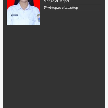
Mengajar Mapel :
Bimbingan Konseling