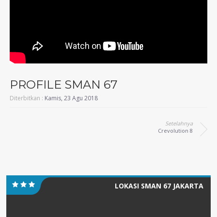
PROFILE SMAN 67
Diterbitkan :
Kamis, 23 Agu 2018
Setelahnya
Crevolution 8
LOKASI SMAN 67 JAKARTA