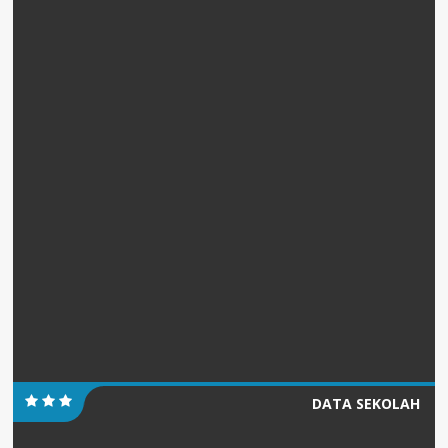
DATA SEKOLAH