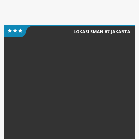
LOKASI SMAN 67 JAKARTA