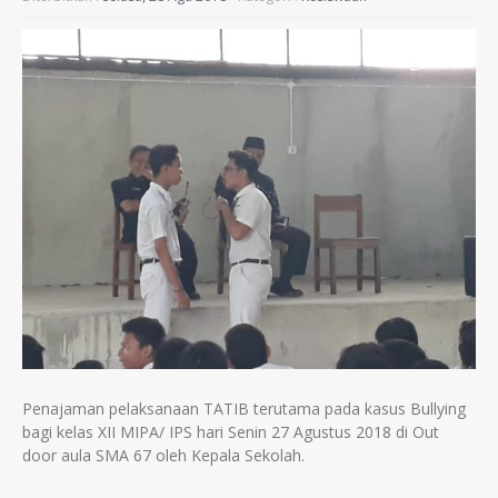
Penajaman pelaksanaan TATIB terutama pada kasus Bullying
bagi kelas XII MIPA/ IPS hari Senin 27 Agustus 2018 di Out
door aula SMA 67 oleh Kepala Sekolah.