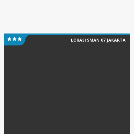
LOKASI SMAN 67 JAKARTA