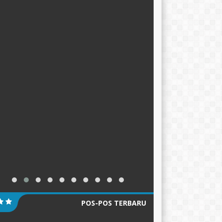
POS-POS TERBARU