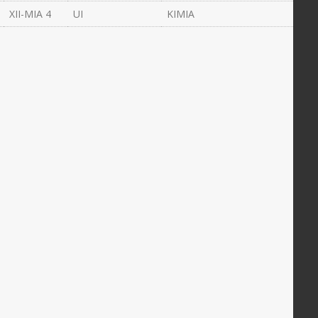
XII-MIA 4
UI
KIMIA