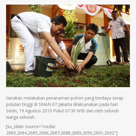
Gerakan melakukan penanaman pohon yang berdaya serap
polutan tinggi di SMAN 67 Jakarta dilaksanakan pada hari
Senin, 19 Agustus 2019 Pukul 07.30 WIB dan oleh seluruh
warga sekolah.
[su_slider source=”media:
2683,2684,2685,2686,2687,2688,2689,2690,2691,2692″]