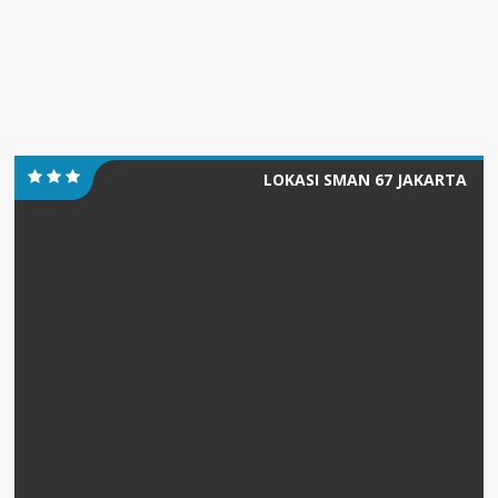
LOKASI SMAN 67 JAKARTA