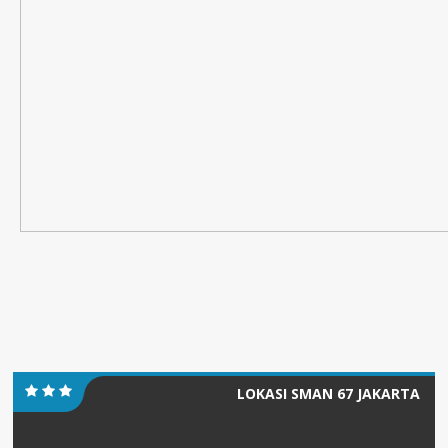
LOKASI SMAN 67 JAKARTA