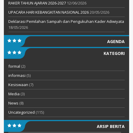
RAKER TAHUN AJARAN 2026-2027
12/06/2026
UPACARA HARI KEBANGKITAN NASIONAL 2026
20/05/2026
Deklarasi Pemilahan Sampah dan Pengukuhan Kader Adiwiyata
18/05/2026
AGENDA
KATEGORI
formal
(2)
informasi
(5)
Kesiswaan
(7)
Media
(3)
News
(8)
Uncategorized
(115)
ARSIP BERITA