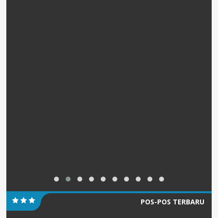
POS-POS TERBARU