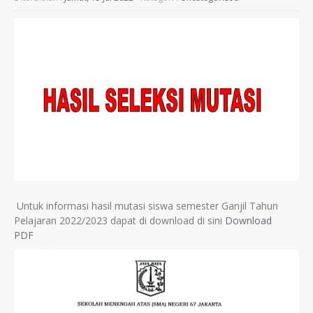
Untuk informasi hasil mutasi siswa semester Ganjil Tahun
Pelajaran 2022/2023 dapat di download di sini
Download
PDF