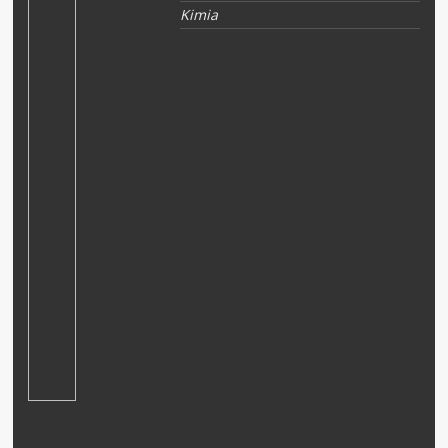
Kimia