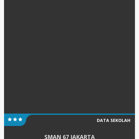
DATA SEKOLAH
SMAN 67 JAKARTA