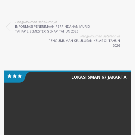
Pengumuman sebelumnya
INFORMASI PENERIMAAN PERPINDAHAN MURID
TAHAP 2 SEMESTER GENAP TAHUN 2026
Pengumuman setelahnya
PENGUMUMAN KELULUSAN KELAS XII TAHUN
2026
LOKASI SMAN 67 JAKARTA