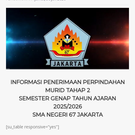
INFORMASI PENERIMAAN PERPINDAHAN
MURID TAHAP 2
SEMESTER GENAP TAHUN AJARAN
2025/2026
SMA NEGERI 67 JAKARTA
[su_table responsive=”yes”]