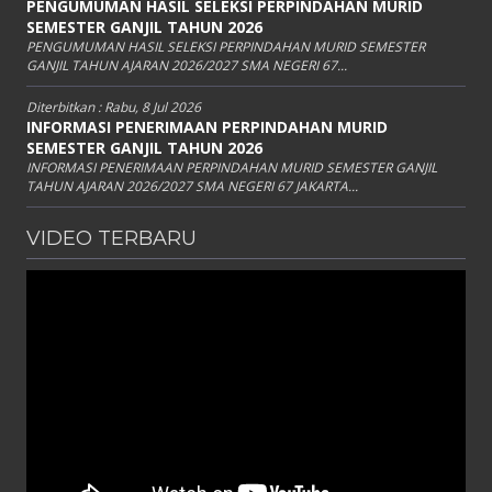
PENGUMUMAN HASIL SELEKSI PERPINDAHAN MURID
SEMESTER GANJIL TAHUN 2026
PENGUMUMAN HASIL SELEKSI PERPINDAHAN MURID SEMESTER
GANJIL TAHUN AJARAN 2026/2027 SMA NEGERI 67...
Diterbitkan :
Rabu, 8 Jul 2026
INFORMASI PENERIMAAN PERPINDAHAN MURID
SEMESTER GANJIL TAHUN 2026
INFORMASI PENERIMAAN PERPINDAHAN MURID SEMESTER GANJIL
TAHUN AJARAN 2026/2027 SMA NEGERI 67 JAKARTA...
VIDEO TERBARU