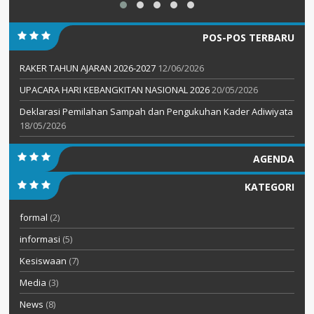
POS-POS TERBARU
RAKER TAHUN AJARAN 2026-2027
12/06/2026
UPACARA HARI KEBANGKITAN NASIONAL 2026
20/05/2026
Deklarasi Pemilahan Sampah dan Pengukuhan Kader Adiwiyata
18/05/2026
AGENDA
KATEGORI
formal
(2)
informasi
(5)
Kesiswaan
(7)
Media
(3)
News
(8)