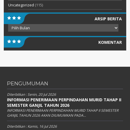
Uncategorized
(115)
ARSIP BERITA
Arsip
Berita
KOMENTAR
PENGUMUMAN
Diterbitkan :
Senin, 20 Jul 2026
INFORMASI PENERIMAAN PERPINDAHAN MURID TAHAP II
SEMESTER GANJIL TAHUN 2026
INFORMASI PENERIMAAN PERPINDAHAN MURID TAHAP II SEMESTER
GANJIL TAHUN 2026 AKAN DIUMUMKAN PADA...
Diterbitkan :
Kamis, 16 Jul 2026