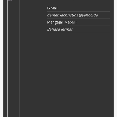
E-Mail :
demetriachristina@yahoo.de
Mengajar Mapel :
Bahasa Jerman