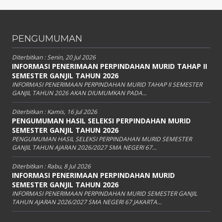
PENGUMUMAN
Diterbitkan :
Senin, 20 Jul 2026
INFORMASI PENERIMAAN PERPINDAHAN MURID TAHAP II
SEMESTER GANJIL TAHUN 2026
INFORMASI PENERIMAAN PERPINDAHAN MURID TAHAP II SEMESTER
GANJIL TAHUN 2026 AKAN DIUMUMKAN PADA...
Diterbitkan :
Kamis, 16 Jul 2026
PENGUMUMAN HASIL SELEKSI PERPINDAHAN MURID
SEMESTER GANJIL TAHUN 2026
PENGUMUMAN HASIL SELEKSI PERPINDAHAN MURID SEMESTER
GANJIL TAHUN AJARAN 2026/2027 SMA NEGERI 67...
Diterbitkan :
Rabu, 8 Jul 2026
INFORMASI PENERIMAAN PERPINDAHAN MURID
SEMESTER GANJIL TAHUN 2026
INFORMASI PENERIMAAN PERPINDAHAN MURID SEMESTER GANJIL
TAHUN AJARAN 2026/2027 SMA NEGERI 67 JAKARTA...