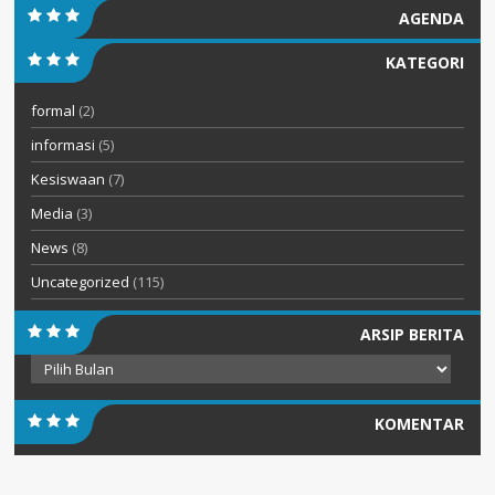
AGENDA
KATEGORI
formal
(2)
informasi
(5)
Kesiswaan
(7)
Media
(3)
News
(8)
Uncategorized
(115)
ARSIP BERITA
Arsip
Berita
KOMENTAR