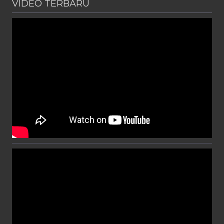
VIDEO TERBARU