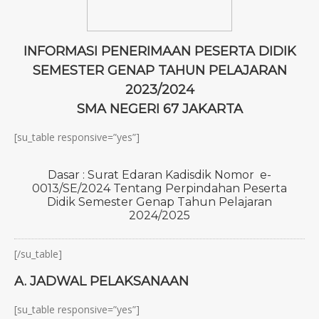
INFORMASI PENERIMAAN PESERTA DIDIK
SEMESTER GENAP TAHUN PELAJARAN
2023/2024
SMA NEGERI 67 JAKARTA
[su_table responsive=”yes”]
Dasar : Surat Edaran Kadisdik Nomor e-
0013/SE/2024 Tentang Perpindahan Peserta
Didik Semester Genap Tahun Pelajaran
2024/2025
[/su_table]
A. JADWAL PELAKSANAAN
[su_table responsive=”yes”]