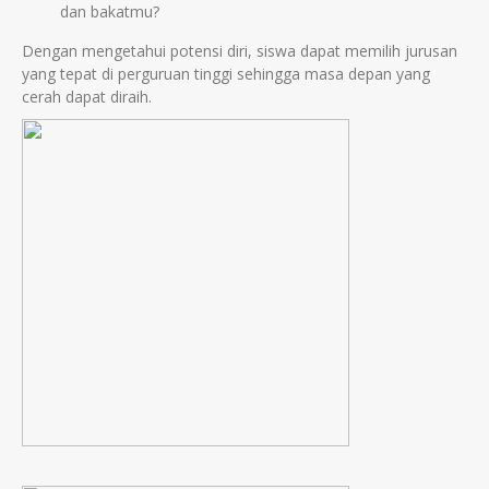
dan bakatmu?
Dengan mengetahui potensi diri, siswa dapat memilih jurusan
yang tepat di perguruan tinggi sehingga masa depan yang
cerah dapat diraih.