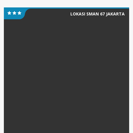
LOKASI SMAN 67 JAKARTA