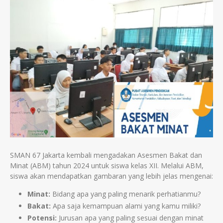
SMAN 67 Jakarta kembali mengadakan Asesmen Bakat dan
Minat (ABM) tahun 2024 untuk siswa kelas XII. Melalui ABM,
siswa akan mendapatkan gambaran yang lebih jelas mengenai:
Minat:
Bidang apa yang paling menarik perhatianmu?
Bakat:
Apa saja kemampuan alami yang kamu miliki?
Potensi:
Jurusan apa yang paling sesuai dengan minat