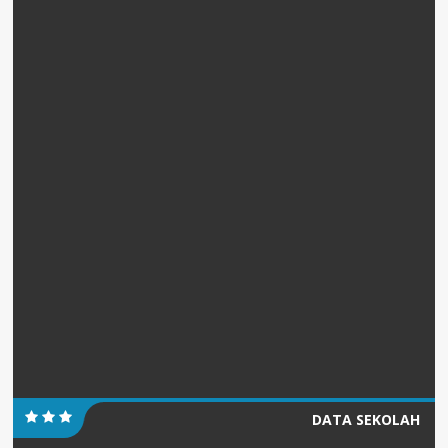
DATA SEKOLAH