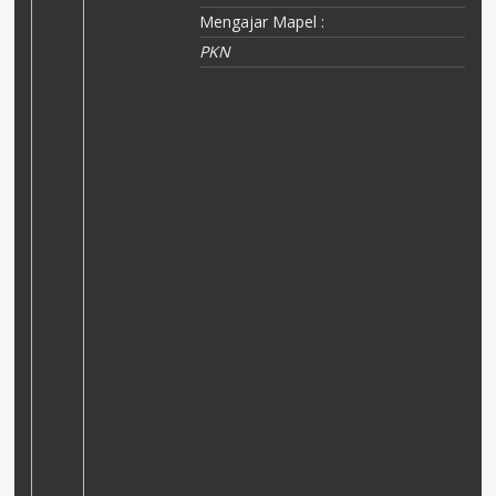
Mengajar Mapel :
PKN