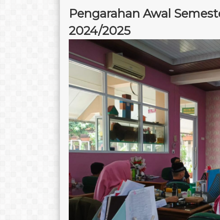
Pengarahan Awal Semeste
2024/2025