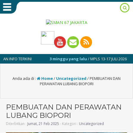
NI
3 minggu yang lalu
/ MPLS 13-17 JULI 2026
1 tahun 
Anda ada di :
Home
/
Uncategorized
/
PEMBUATAN DAN
PERAWATAN LUBANG BIOPORI
PEMBUATAN DAN PERAWATAN
LUBANG BIOPORI
Diterbitkan :
Jumat, 21 Feb 2025
- Kategori :
Uncategorized