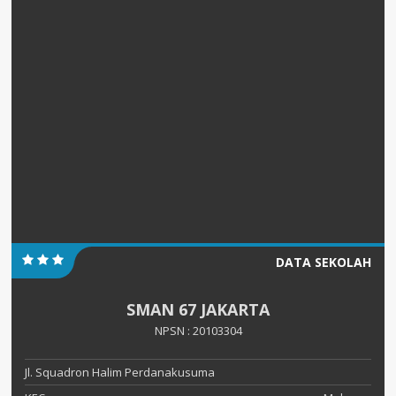
DATA SEKOLAH
SMAN 67 JAKARTA
NPSN : 20103304
Jl. Squadron Halim Perdanakusuma