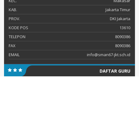
KEC.
Makasar
KAB.
Jakarta Timur
PROV.
DKI Jakarta
KODE POS
13610
TELEPON
8090386
FAX
8090386
EMAIL
info@sman67-jkt.sch.id
DAFTAR GURU
Fahruroji, S.Pdi.
E-Mail :
fahrurozi@sman67-jkt.sch.id
Mengajar Mapel :
Pend. Agama Islam