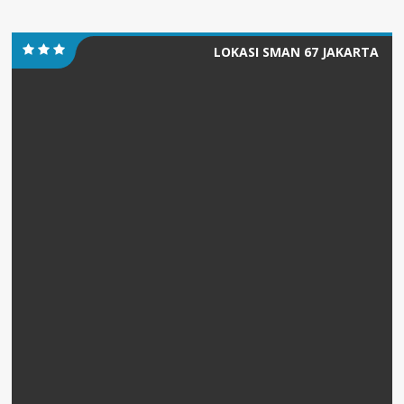
LOKASI SMAN 67 JAKARTA