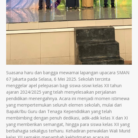
Suasana haru dan bangga mewarnai lapangan upacara SMAN
67 Jakarta pada Selasa, 6 Mei 2025. Sekolah tercinta
menggelar apel pelepasan bagi siswa-siswi kelas XII tahun
ajaran 2024/2025 yang telah menyelesaikan perjalanan
pendidikan menengahnya. Acara ini menjadi momen istimewa
yang mempertemukan seluruh elemen sekolah, mulai dari
Bapak/Ibu Guru dan Tenaga Kependidikan yang telah
membimbing dengan penuh dedikasi, adik-adik kelas X dan XI
yang memberikan semangat, hingga para siswa kelas XII yang
berbahagia sekaligus terharu. Kehadiran perwakilan Wali Murid
kelas XII semakin menambah kekhidmatan acara ini.