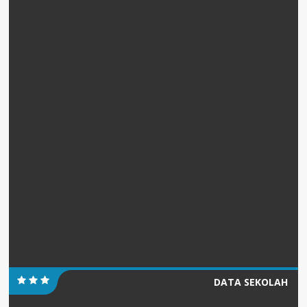
DATA SEKOLAH