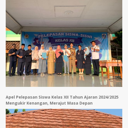
Apel Pelepasan Siswa Kelas XII Tahun Ajaran 2024/2025
Mengukir Kenangan, Merajut Masa Depan