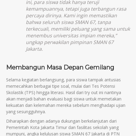
ini, para siswa tidak hanya teruji
kemampuannya, tetapi juga terbangun rasa
percaya dirinya. Kami ingin memastikan
bahwa seluruh siswa SMAN 67, tanpa
terkecuali, memiliki peluang yang sama untuk
menembus universitas impian mereka,”
ungkap perwakilan pimpinan SMAN 67
Jakarta.
Membangun Masa Depan Gemilang
Selama kegiatan berlangsung, para siswa tampak antusias
memecahkan berbagai tipe soal, mulai dari Tes Potensi
Skolastik (TPS) hingga literasi. Hasil dari try out ini nantinya
akan menjadi bahan evaluasi bagi siswa untuk memetakan
kekuatan dan kelemahan mereka sebelum menghadapi ujian
yang sesungguhnya.
Diharapkan dengan adanya dukungan berkelanjutan dari
Pemerintah Kota Jakarta Timur dan fasilitas sekolah yang
mumpuni, angka kelulusan siswa SMAN 67 Jakarta di PTN