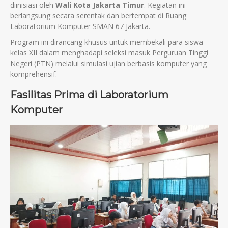
diinisiasi oleh
Wali Kota Jakarta Timur
. Kegiatan ini
berlangsung secara serentak dan bertempat di Ruang
Laboratorium Komputer SMAN 67 Jakarta.
Program ini dirancang khusus untuk membekali para siswa
kelas XII dalam menghadapi seleksi masuk Perguruan Tinggi
Negeri (PTN) melalui simulasi ujian berbasis komputer yang
komprehensif.
Fasilitas Prima di Laboratorium
Komputer