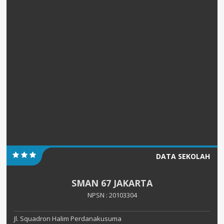
DATA SEKOLAH
SMAN 67 JAKARTA
NPSN : 20103304
Jl. Squadron Halim Perdanakusuma