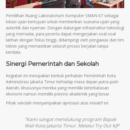
Pemilihan Ruang Laboratorium Komputer SMAN 67 sebagai
lokasi ujian bertujuan untuk memberikan suasana ujian yang
autentik dan nyaman. Dengan dukungan infrastruktur teknologi
yang memadai, para peserta dapat mengerjakan soal-soal
latihan dengan fokus tinggi, didampingi oleh pengawas dan tim
teknis yang memastikan seluruh proses berjalan tanpa
kendala.
Sinergi Pemerintah dan Sekolah
Kegiatan ini merupakan bentuk perhatian Pemerintah Kota
Administrasi Jakarta Timur terhadap masa depan putra-putri
daerah, khususnya mereka yang memiliki keterbatasan
ekonomi namun memiliki potensi akademik yang besar.
Pihak sekolah menyampaikan apresiasi atas inisiatif ini:
“Kami sangat mendukung program Bapak
Wali Kota Jakarta Timur. Melalui Try Out KJP