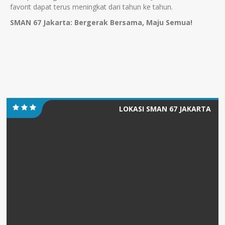
favorit dapat terus meningkat dari tahun ke tahun.
SMAN 67 Jakarta: Bergerak Bersama, Maju Semua!
LOKASI SMAN 67 JAKARTA