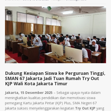
Dukung Kesiapan Siswa ke Perguruan Tinggi,
SMAN 67 Jakarta Jadi Tuan Rumah Try Out
KJP Wali Kota Jakarta Timur
Jakarta, 15 Desember 2025
– Sebagai upaya nyata dalam
meningkatkan kualitas pendidikan dan memotivasi siswa
pemegang Kartu Jakarta Pintar (KJP) Plus, SMA Negeri 67
Jakarta sukses menyelenggarakan kegiatan
Try Out KJP
yang