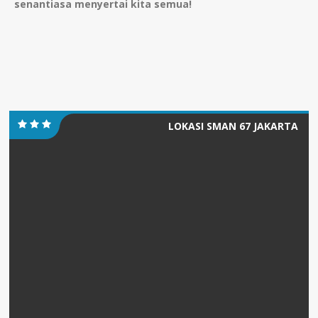
senantiasa menyertai kita semua!
LOKASI SMAN 67 JAKARTA