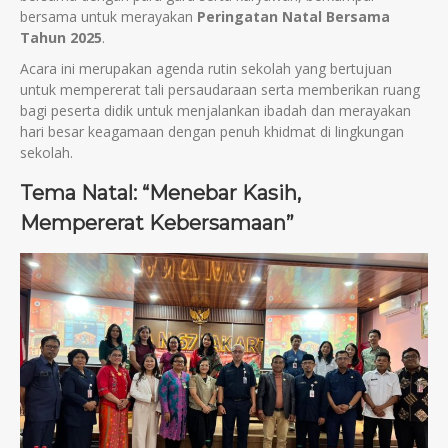
bersama untuk merayakan
Peringatan Natal Bersama
Tahun 2025
.
Acara ini merupakan agenda rutin sekolah yang bertujuan
untuk mempererat tali persaudaraan serta memberikan ruang
bagi peserta didik untuk menjalankan ibadah dan merayakan
hari besar keagamaan dengan penuh khidmat di lingkungan
sekolah.
Tema Natal: “Menebar Kasih,
Mempererat Kebersamaan”