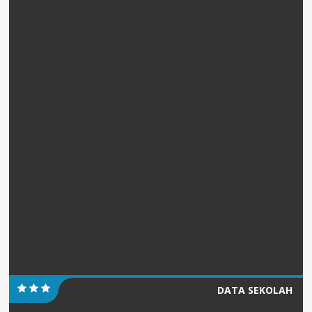
DATA SEKOLAH