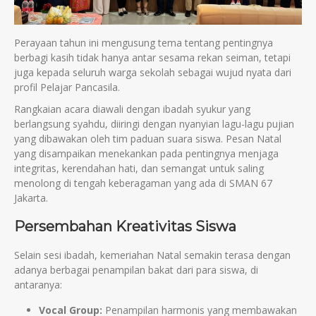
Perayaan tahun ini mengusung tema tentang pentingnya
berbagi kasih tidak hanya antar sesama rekan seiman, tetapi
juga kepada seluruh warga sekolah sebagai wujud nyata dari
profil Pelajar Pancasila.
Rangkaian acara diawali dengan ibadah syukur yang
berlangsung syahdu, diiringi dengan nyanyian lagu-lagu pujian
yang dibawakan oleh tim paduan suara siswa. Pesan Natal
yang disampaikan menekankan pada pentingnya menjaga
integritas, kerendahan hati, dan semangat untuk saling
menolong di tengah keberagaman yang ada di SMAN 67
Jakarta.
Persembahan Kreativitas Siswa
Selain sesi ibadah, kemeriahan Natal semakin terasa dengan
adanya berbagai penampilan bakat dari para siswa, di
antaranya:
Vocal Group:
Penampilan harmonis yang membawakan