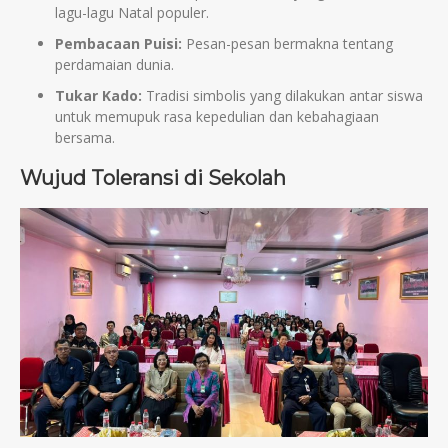
lagu-lagu Natal populer.
Pembacaan Puisi:
Pesan-pesan bermakna tentang
perdamaian dunia.
Tukar Kado:
Tradisi simbolis yang dilakukan antar siswa
untuk memupuk rasa kepedulian dan kebahagiaan
bersama.
Wujud Toleransi di Sekolah