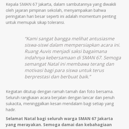
Kepala SMAN 67 Jakarta, dalam sambutannya yang diwakili
oleh jajaran pimpinan sekolah, menyampaikan bahwa
peringatan hari besar seperti ini adalah momentum penting
untuk memupuk sikap toleransi.
“Kami sangat bangga melihat antusiasme
siswa-siswi dalam mempersiapkan acara ini.
Ruang Auvis menjadi saksi bagaimana
indahnya kebersamaan di SMAN 67. Semoga
semangat Natal ini membawa terang dan
motivasi bagi para siswa untuk terus
berprestasi dan berbuat baik.”
Kegiatan ditutup dengan ramah tamah dan foto bersama.
Seluruh rangkaian acara berjalan dengan lancar dan penuh
sukacita, meninggalkan kesan mendalam bagi setiap yang
hadir.
Selamat Natal bagi seluruh warga SMAN 67 Jakarta
yang merayakan. Semoga damai dan kebahagiaan