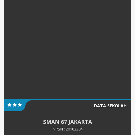
DATA SEKOLAH
SMAN 67 JAKARTA
NPSN : 20103304