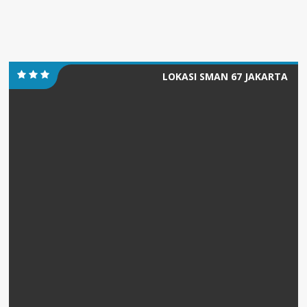
LOKASI SMAN 67 JAKARTA