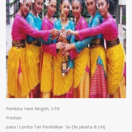
Pembina Yane Ningsih, S.Pd.
Prestasi
Juara I Lomba Tari Pendidikan Se-Dki Jakarta di UNJ