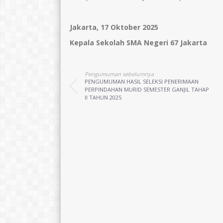
Jakarta, 17 Oktober 2025
Kepala Sekolah SMA Negeri 67 Jakarta
Pengumuman sebelumnya
PENGUMUMAN HASIL SELEKSI PENERIMAAN
PERPINDAHAN MURID SEMESTER GANJIL TAHAP
II TAHUN 2025