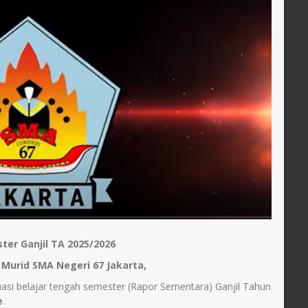
ter Ganjil TA 2025/2026
Murid SMA Negeri 67 Jakarta,
uasi belajar tengah semester (Rapor Sementara) Ganjil Tahun
e
.