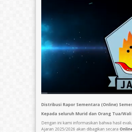
Distribusi Rapor Sementara (Online) Semes
Kepada seluruh Murid dan Orang Tua/Wali 
Dengan ini kami informasikan bahwa hasil eval
Ajaran 2025/2026 akan dibagikan secara
Onlin