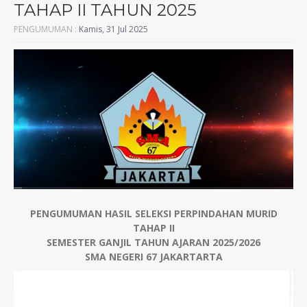
TAHAP II TAHUN 2025
PENGUMUMAN :
Kamis, 31 Jul 2025
PENGUMUMAN HASIL SELEKSI PERPINDAHAN MURID
TAHAP II
SEMESTER GANJIL TAHUN AJARAN 2025/2026
SMA NEGERI 67 JAKARTARTA