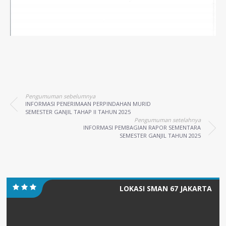
Pengumuman sebelumnya
INFORMASI PENERIMAAN PERPINDAHAN MURID
SEMESTER GANJIL TAHAP II TAHUN 2025
Pengumuman setelahnya
INFORMASI PEMBAGIAN RAPOR SEMENTARA
SEMESTER GANJIL TAHUN 2025
LOKASI SMAN 67 JAKARTA