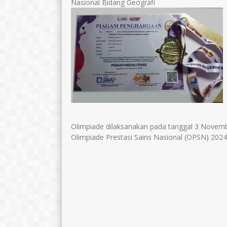
Nasional Bidang Geografi
Olimpiade dilaksanakan pada tanggal 3 Novemb
Olimpiade Prestasi Sains Nasional (OPSN) 202