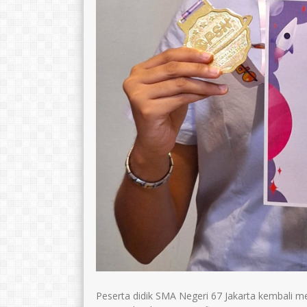
Peserta didik SMA Negeri 67 Jakarta kembali m