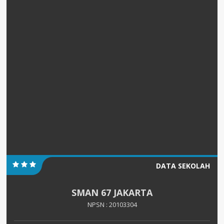
DATA SEKOLAH
SMAN 67 JAKARTA
NPSN : 20103304