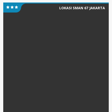
LOKASI SMAN 67 JAKARTA