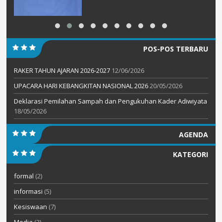
POS-POS TERBARU
RAKER TAHUN AJARAN 2026-2027
12/06/2026
UPACARA HARI KEBANGKITAN NASIONAL 2026
20/05/2026
Deklarasi Pemilahan Sampah dan Pengukuhan Kader Adiwiyata
18/05/2026
AGENDA
KATEGORI
formal
(2)
informasi
(5)
Kesiswaan
(7)