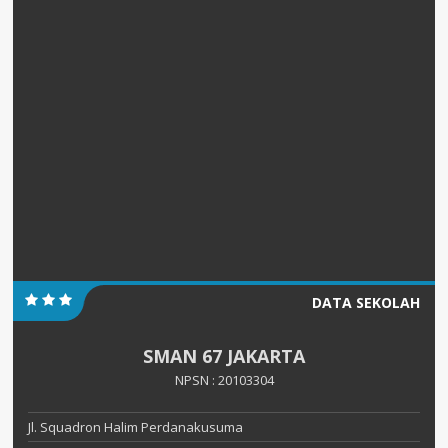
DATA SEKOLAH
SMAN 67 JAKARTA
NPSN : 20103304
Jl. Squadron Halim Perdanakusuma