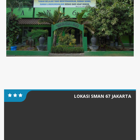
LOKASI SMAN 67 JAKARTA