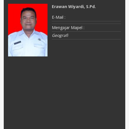
Erawan Wiyardi, S.Pd.
E-Mail :
Mengajar Mapel :
Geografi