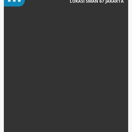
LOKASI SMAN 67 JAKARTA