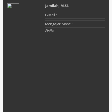
Jamilah, M.Si.
E-Mail :
Mengajar Mapel :
Fisika