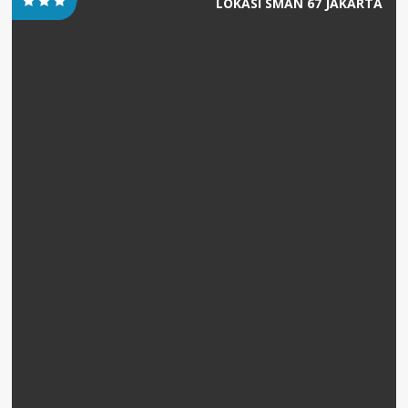
LOKASI SMAN 67 JAKARTA