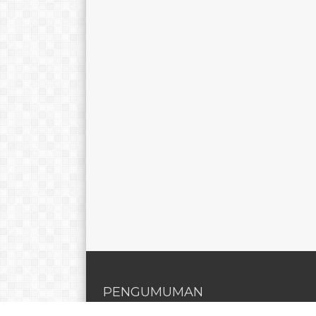
PENGUMUMAN