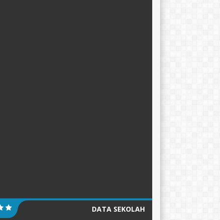
DATA SEKOLAH