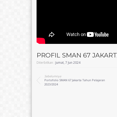
PROFIL SMAN 67 JAKAR
Diterbitkan :
Jumat, 7 Jun 2024
Sebelumnya
Portofolio SMAN 67 Jakarta Tahun Pelajaran
2023/2024